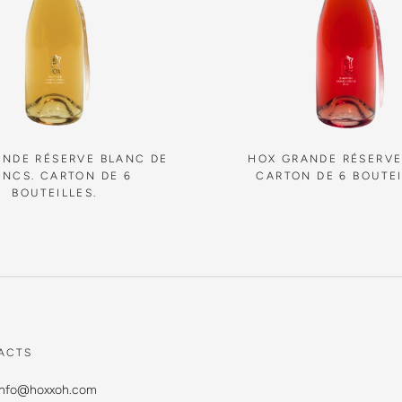
NDE RÉSERVE BLANC DE
HOX GRANDE RÉSERVE
ANCS. CARTON DE 6
CARTON DE 6 BOUTEI
BOUTEILLES.
ACTS
 info@hoxxoh.com