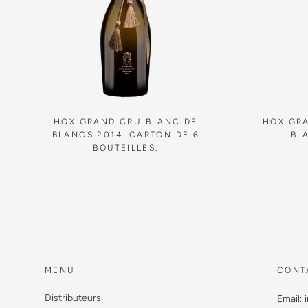
HOX GRAND CRU BLANC DE
HOX GRA
BLANCS 2014. CARTON DE 6
BL
BOUTEILLES.
MENU
CONT
Distributeurs
Email: