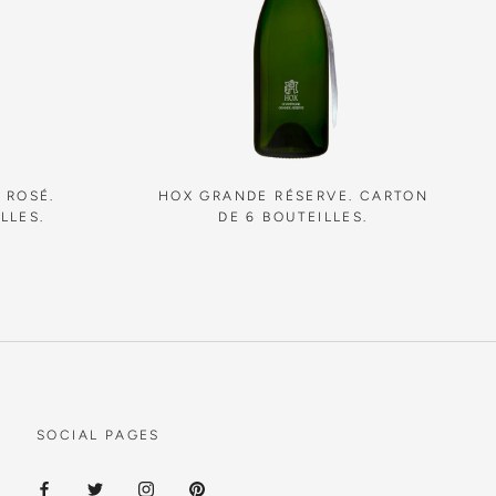
 ROSÉ.
HOX GRANDE RÉSERVE. CARTON
LLES.
DE 6 BOUTEILLES.
SOCIAL PAGES